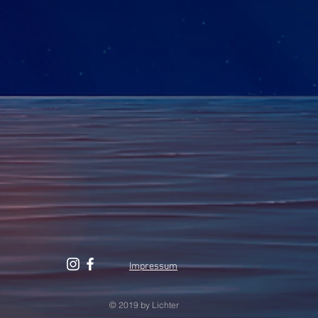
Impressum
© 2019 by Lichter